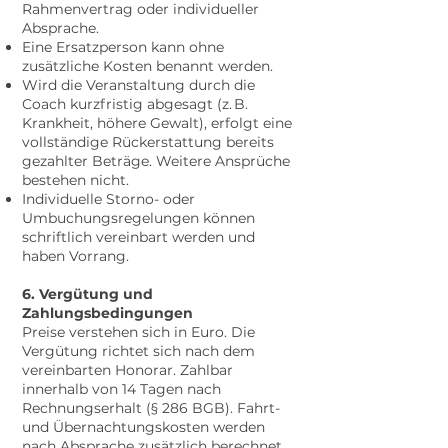
Rahmenvertrag oder individueller
Absprache.
Eine Ersatzperson kann ohne
zusätzliche Kosten benannt werden.
Wird die Veranstaltung durch die
Coach kurzfristig abgesagt (z. B.
Krankheit, höhere Gewalt), erfolgt eine
vollständige Rückerstattung bereits
gezahlter Beträge. Weitere Ansprüche
bestehen nicht.
Individuelle Storno- oder
Umbuchungsregelungen können
schriftlich vereinbart werden und
haben Vorrang.
6. Vergütung und
Zahlungsbedingungen
Preise verstehen sich in Euro. Die
Vergütung richtet sich nach dem
vereinbarten Honorar. Zahlbar
innerhalb von 14 Tagen nach
Rechnungserhalt (§ 286 BGB). Fahrt-
und Übernachtungskosten werden
nach Absprache zusätzlich berechnet.