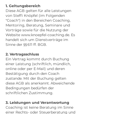
1. Geltungsbereich
Diese AGB gelten für alle Leistungen
von Steffi Knöpfel (im Folgenden
"Coach") in den Bereichen Coaching,
Mentoring, Beratung, Seminare und
Vorträge sowie für die Nutzung der
Website
www.knoepfel-coaching.de
. Es
handelt sich um Dienstverträge im
Sinne der §§ 611 ff. BGB.
2. Vertragsschluss
Ein Vertrag kommt durch Buchung
einer Leistung (schriftlich, mündlich,
online oder per E-Mail) und deren
Bestätigung durch den Coach
zustande. Mit der Buchung gelten
diese AGB als anerkannt. Abweichende
Bedingungen bedürfen der
schriftlichen Zustimmung.
3. Leistungen und Verantwortung
Coaching ist keine Beratung im Sinne
einer Rechts- oder Steuerberatung und