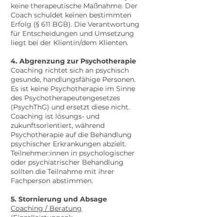
keine therapeutische Maßnahme. Der
Coach schuldet keinen bestimmten
Erfolg (§ 611 BGB). Die Verantwortung
für Entscheidungen und Umsetzung
liegt bei der Klientin/dem Klienten.
4. Abgrenzung zur Psychotherapie
Coaching richtet sich an psychisch
gesunde, handlungsfähige Personen.
Es ist keine Psychotherapie im Sinne
des Psychotherapeutengesetzes
(PsychThG) und ersetzt diese nicht.
Coaching ist lösungs- und
zukunftsorientiert, während
Psychotherapie auf die Behandlung
psychischer Erkrankungen abzielt.
Teilnehmer:innen in psychologischer
oder psychiatrischer Behandlung
sollten die Teilnahme mit ihrer
Fachperson abstimmen.
5. Stornierung und Absage
Coaching / Beratung