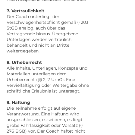
7. Vertraulichkeit
Der Coach unterliegt der
Verschwiegenheitspflicht gemäß § 203
StGB analog, auch über das
Vertragsende hinaus. Übergebene
Unterlagen werden vertraulich
behandelt und nicht an Dritte
weitergegeben.
8. Urheberrecht
Alle Inhalte, Unterlagen, Konzepte und
Materialien unterliegen dem
Urheberrecht (§§ 2, 7 UrhG). Eine
Vervielfältigung oder Weitergabe ohne
schriftliche Erlaubnis ist untersagt.
9. Haftung
Die Teilnahme erfolgt auf eigene
Verantwortung. Eine Haftung wird
ausgeschlossen, es sei denn, es liegt
grobe Fahrlässigkeit oder Vorsatz (§
276 BGB) vor. Der Coach haftet nicht